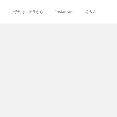
ご予約はコチラから
Instagram
Q & A