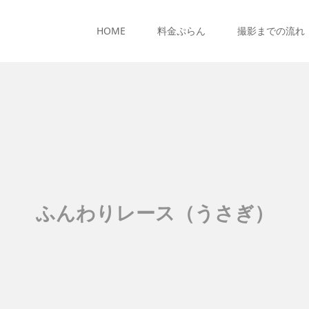
HOME
料金ぷらん
撮影までの流れ
ふんわりレース（うさぎ）