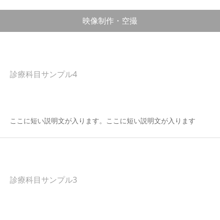
映像制作・空撮
診療科目サンプル4
ここに短い説明文が入ります。ここに短い説明文が入ります
診療科目サンプル3